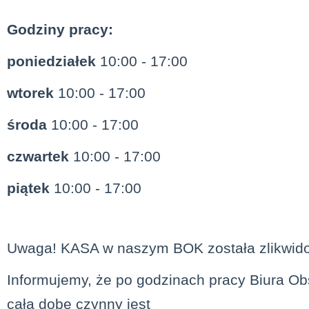
Godziny pracy:
poniedziałek
10:00 - 17:00
wtorek
10:00 - 17:00
środa
10:00 - 17:00
czwartek
10:00 - 17:00
piątek
10:00 - 17:00
Uwaga! KASA w naszym BOK została zlikwid
Informujemy, że po godzinach pracy Biura Obs
całą dobę czynny jest