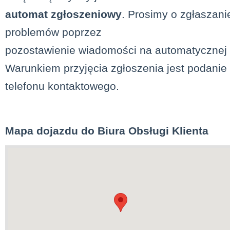
automat zgłoszeniowy
.
Prosimy o zgłaszani
problemów poprzez
pozostawienie wiadomości na automatycznej 
Warunkiem przyjęcia zgłoszenia jest podanie
telefonu kontaktowego.
Mapa dojazdu do Biura Obsługi Klienta